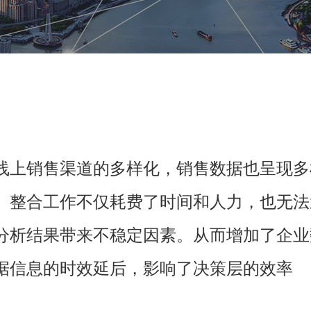
线上销售渠道的多样化，销售数据也呈现多
、整合工作不仅耗费了时间和人力，也无法
分析结果带来不稳定因素。从而增加了企业
据信息的时效延后，影响了决策层的效率