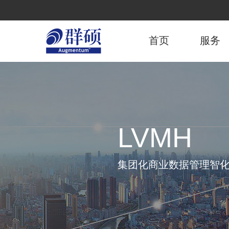
跳
转
主
到
主
首页
服务
导
要
内
航
容
LVMH
集团化商业数据管理智