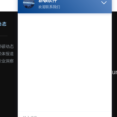
动态
立即咨询
群硕动态
021-51314277-800
媒体报道
行业洞察
合作邮箱
marketing@augmentu