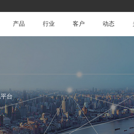
产品
行业
客户
动态
化平台