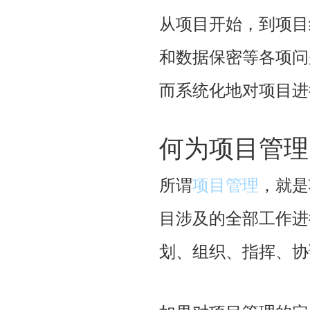
从项目开始，到项目
和数据保密等各项问
而系统化地对项目进
何为项目管理
所谓
项目管理
，就是
目涉及的全部工作进
划、组织、指挥、协