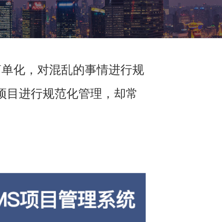
问题简单化，对混乱的事情进行规
项目进行规范化管理，却常