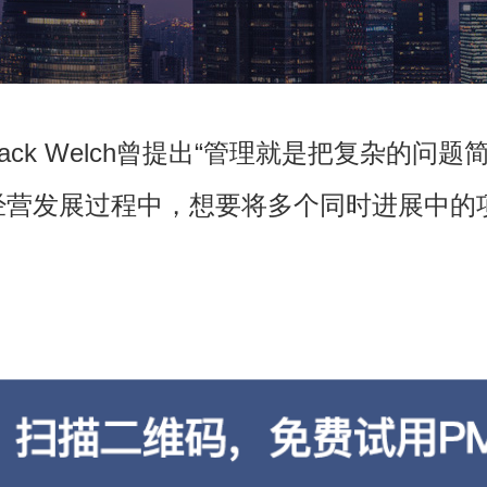
Jack Welch曾提出“管理就是把复杂的
经营发展过程中，想要将多个同时进展中的