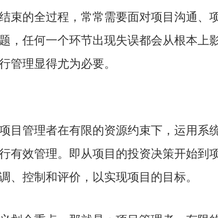
结束的全过程，常常需要面对项目沟通、
题，任何一个环节出现失误都会从根本上
行管理显得尤为必要。
项目管理者在有限的资源约束下，运用系
行有效管理。即从项目的投资决策开始到
调、控制和评价，以实现项目的目标。