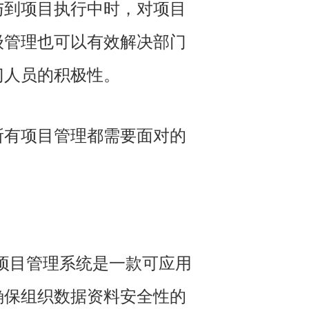
与到项目执行中时，对项目
级管理也可以有效解决部门
门人员的积极性。
所有项目管理都需要面对的
S项目管理系统是一款可应用
确保组织数据资料安全性的