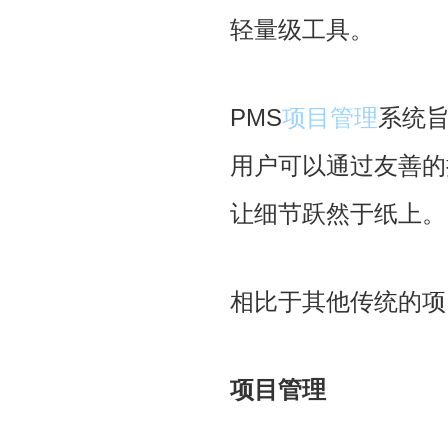
轻量级工具。
PMS
项目管理
系统
用户可以通过友善的
让细节跃然于纸上。
相比于其他传统的项
项目管理