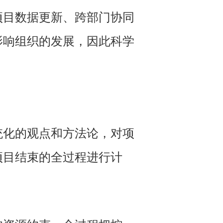
项目数据更新、跨部门协同
影响组织的发展，因此科学
统化的观点和方法论，对项
项目结束的全过程进行计