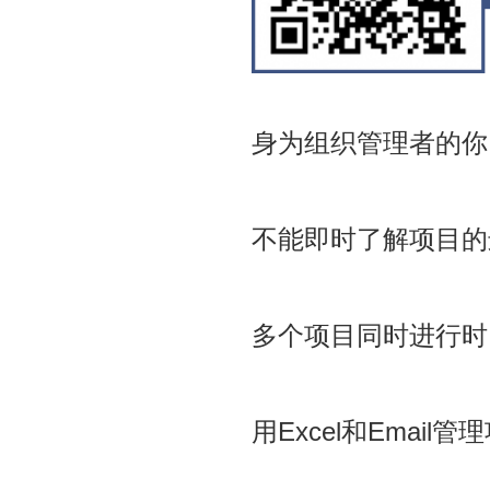
身为组织管理者的你
不能即时了解项目的
多个项目同时进行时
用Excel和Ema