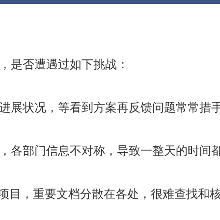
，是否遭遇过如下挑战：
进展状况，等看到方案再反馈问题常常措
，各部门信息不对称，导致一整天的时间
il管理项目，重要文档分散在各处，很难查找和