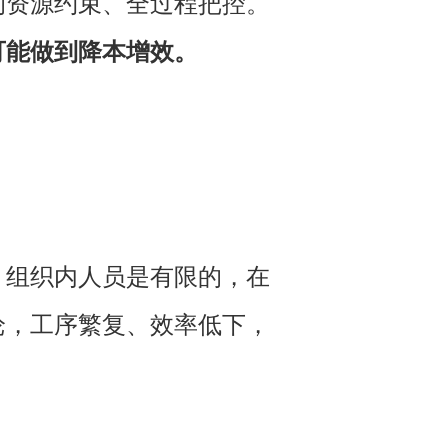
的资源约束、全过程把控。
可能做到降本增效。
，组织内人员是有限的，在
论，工序繁复、效率低下，