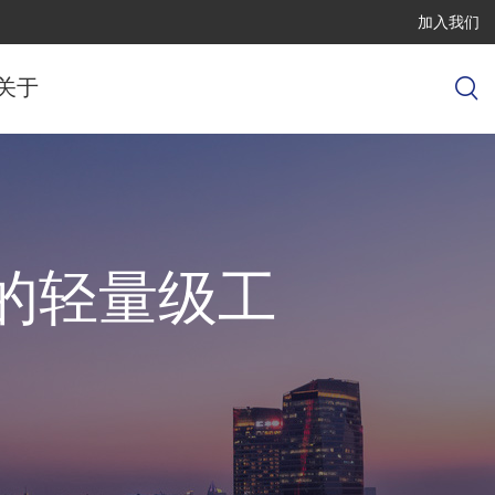
加入我们
关于
同的轻量级工