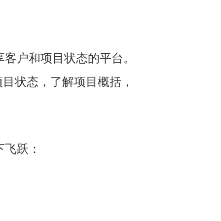
享客户和项目状态的平台。
项目状态，了解项目概括，
下飞跃：