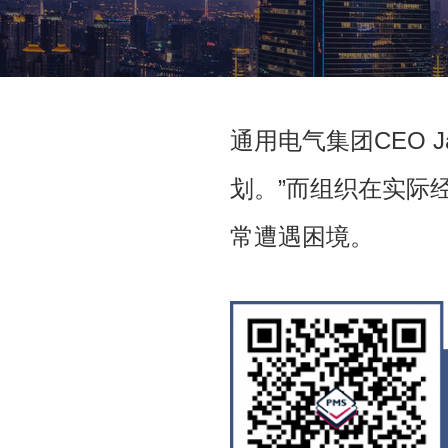
通用电气集团CEO 
划。”而组织在实际
常遭遇困境。