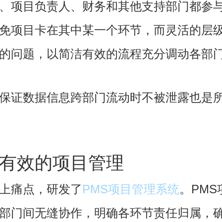
、项目负责人、财务和其他支持部门都参
免项目卡在其中某一个环节，而灵活的层
的问题，以简洁有效的流程充分调动各部
保证数据信息跨部门流动时不被泄露也是
有效的项目管理
上痛点，研发了
PMS项目管理系统
。PM
部门间无缝协作，明确各环节责任归属，