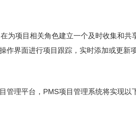
旨在为项目相关角色建立一个及时收集和共
操作界面进行项目跟踪，实时添加或更新
目管理平台，PMS项目管理系统将实现以