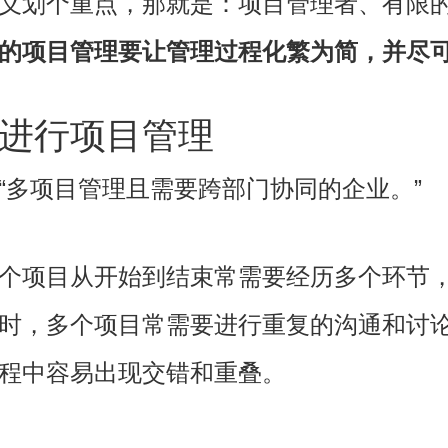
义划个重点，那就是：项目管理者、有限
的项目管理要让管理过程化繁为简，并尽
进行项目管理
“多项目管理且需要跨部门协同的企业。”
个项目从开始到结束常需要经历多个环节
时，多个项目常需要进行重复的沟通和讨
程中容易出现交错和重叠。