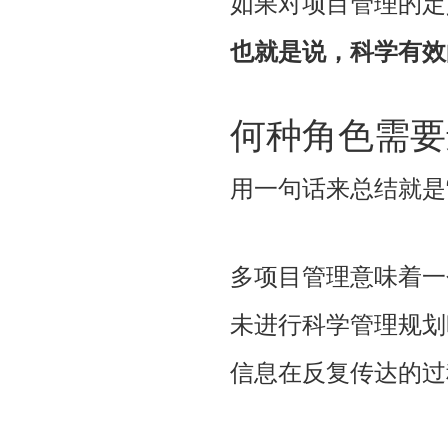
如果对项目管理的定
也就是说，科学有效
何种角色需要
用一句话来总结就是
多项目管理意味着一
未进行科学管理规划
信息在反复传达的过