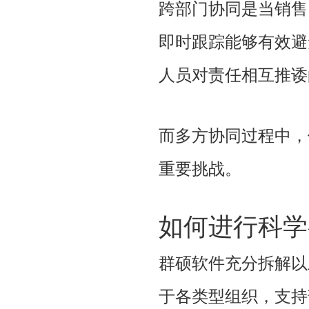
跨部门协同是当销售
即时跟踪能够有效避
人员对责任相互推诿
而多方协同过程中，
重要挑战。
如何进行科学
群硕软件充分拆解以
于各类型组织，支持