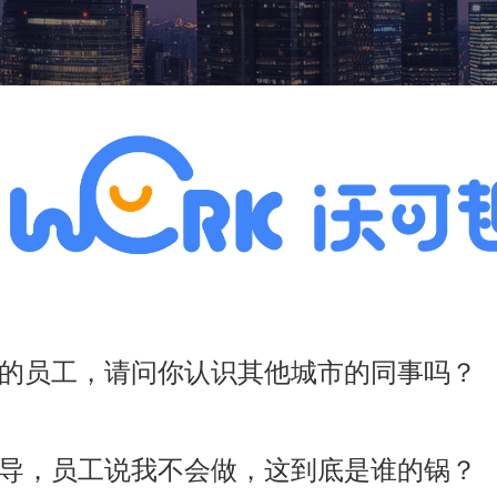
的员工，请问你认识其他城市的同事吗？
导，员工说我不会做，这到底是谁的锅？