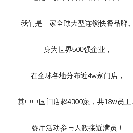
我们是一家全球大型连锁快餐品牌
身为世界500强企业，
在全球各地分布近4w家门店，
其中中国门店超4000家，共18w员工
餐厅活动参与人数接近满员！