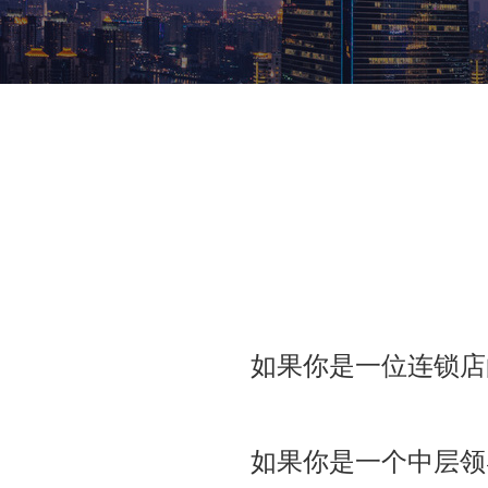
如果你是一位连锁店
如果你是一个中层领