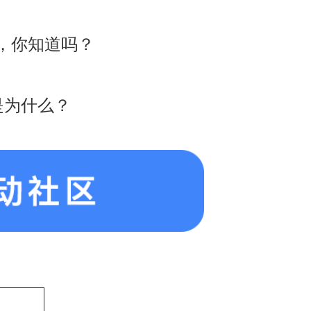
，你知道吗？
是为什么？