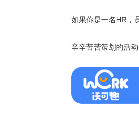
如果你是一名HR，
辛辛苦苦策划的活动