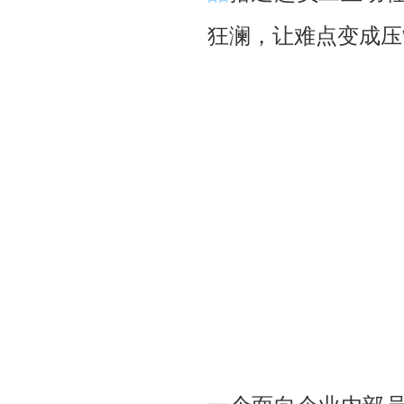
狂澜，让难点变成压