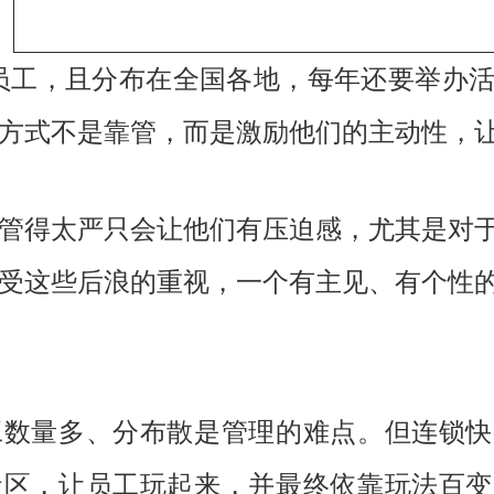
员工，且分布在全国各地，每年还要举办
方式不是靠管，而是激励他们的主动性，让
管得太严只会让他们有压迫感，尤其是对于
受这些后浪的重视，一个有主见、有个性
工数量多、分布散是管理的难点。但连锁快
社区，让员工玩起来，并最终依靠玩法百变