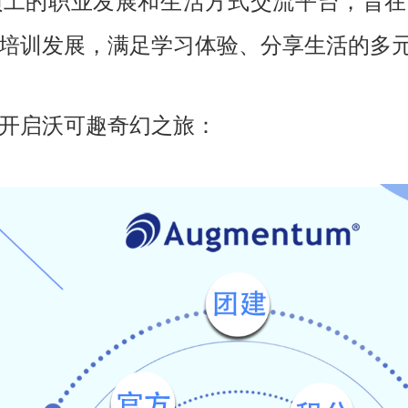
员工的职业发展和生活方式交流平台，旨在
培训发展，满足学习体验、分享生活的多
开启沃可趣奇幻之旅：