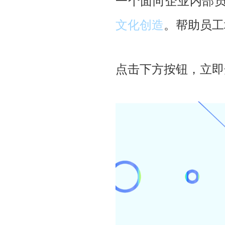
一个面向企业内部
文化创造
。帮助员工
点击下方按钮，立即