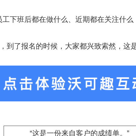
员工下班后都在做什么、近期都在关注什么
，到了报名的时候，大家都兴致索然，这
“这是一份来自客户的成绩单。”