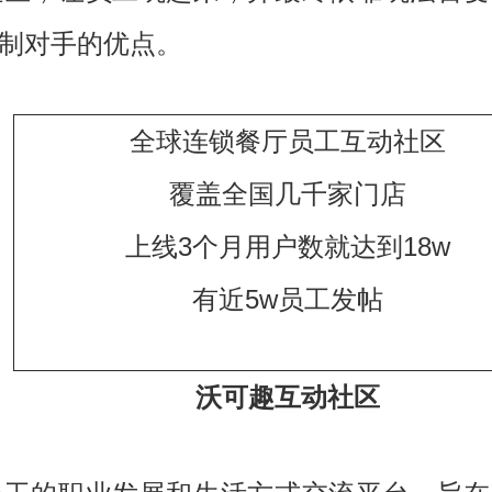
制对手的优点。
全球连锁餐厅员工互动社区
覆盖全国几千家门店
上线3个月用户数就达到18w
有近5w员工发帖
沃可趣互动社区